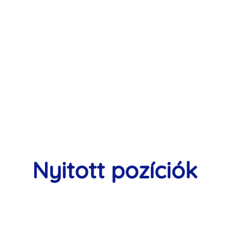
Nyitott pozíciók